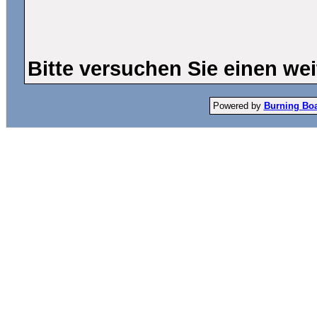
Bitte versuchen Sie einen wei
Powered by
Burning Boar