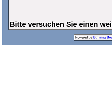
Bitte versuchen Sie einen wei
Powered by
Burning Boar