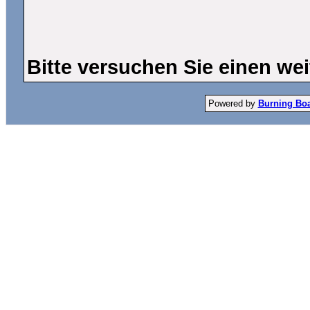
Bitte versuchen Sie einen wei
Powered by
Burning Boar