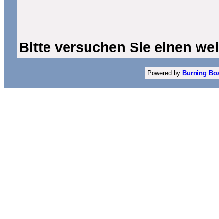
Bitte versuchen Sie einen wei
Powered by
Burning Boar