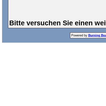
Bitte versuchen Sie einen wei
Powered by
Burning Boar