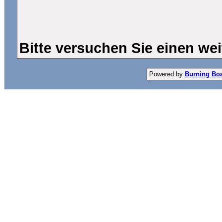
Bitte versuchen Sie einen wei
Powered by
Burning Boar