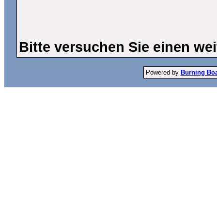
Bitte versuchen Sie einen wei
Powered by
Burning Boar