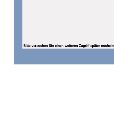
Bitte versuchen Sie einen weiteren Zugriff später nochei