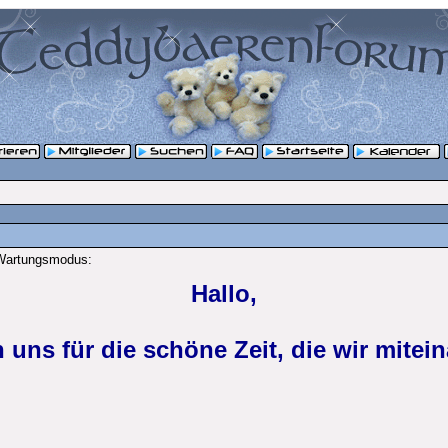
 Wartungsmodus:
Hallo,
 uns für die schöne Zeit, die wir mitein