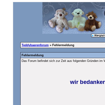
Teddybaerenforum
» Fehlermeldung
Fehlermeldung
Das Forum befindet sich zur Zeit aus folgenden Gründen im
wir bedanken