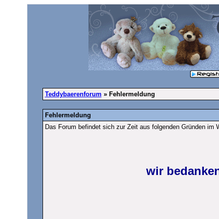
Teddybaerenforum
» Fehlermeldung
Fehlermeldung
Das Forum befindet sich zur Zeit aus folgenden Gründen im
wir bedanken