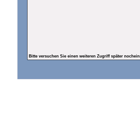
Bitte versuchen Sie einen weiteren Zugriff später nochei