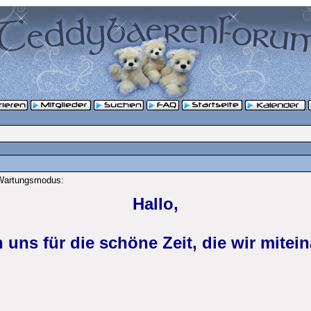
 Wartungsmodus:
Hallo,
 uns für die schöne Zeit, die wir mitein