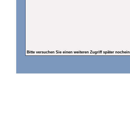
Bitte versuchen Sie einen weiteren Zugriff später nochei