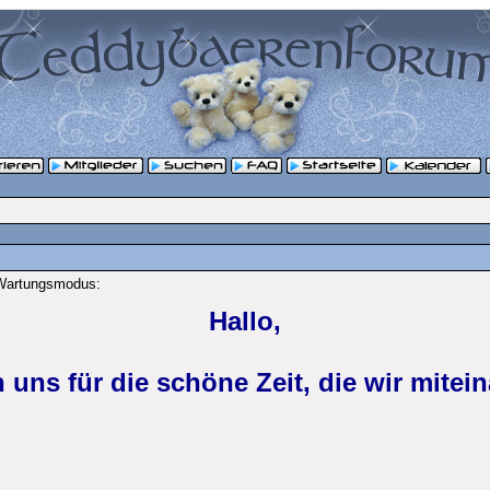
 Wartungsmodus:
Hallo,
 uns für die schöne Zeit, die wir mitein