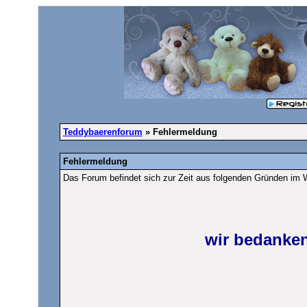
Teddybaerenforum
» Fehlermeldung
Fehlermeldung
Das Forum befindet sich zur Zeit aus folgenden Gründen im
wir bedanken