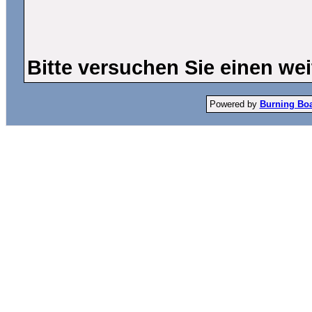
Bitte versuchen Sie einen wei
Powered by
Burning Boar