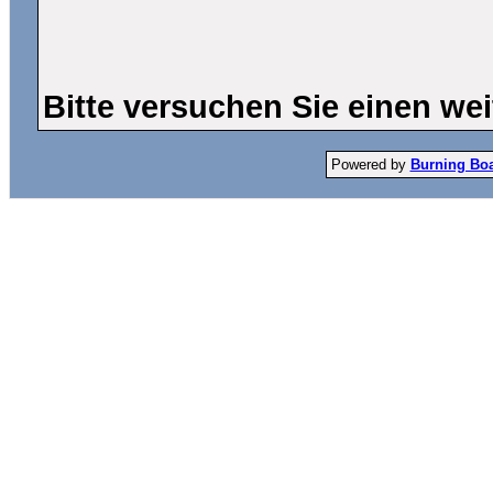
Bitte versuchen Sie einen wei
Powered by
Burning Boar