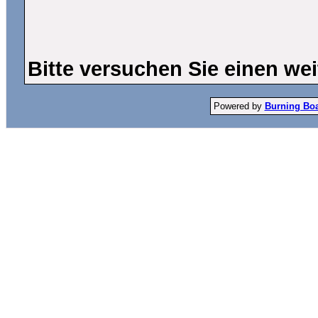
Bitte versuchen Sie einen wei
Powered by
Burning Boar