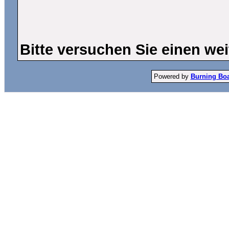
Bitte versuchen Sie einen wei
Powered by
Burning Boar