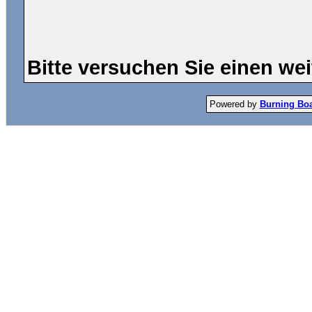
Bitte versuchen Sie einen wei
Powered by
Burning Boar